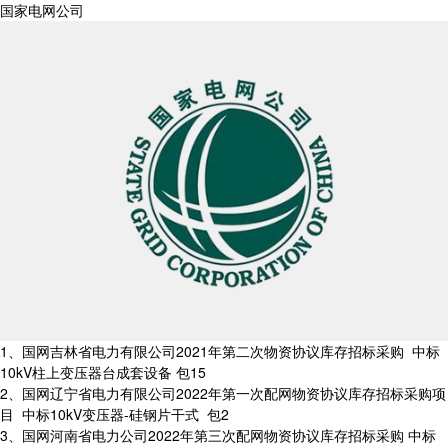
国家电网公司
1、
2021
国网吉林省电力有限公司
年第二次物资协议库存招标采购
中标
10kV
15
柱上变压器台成套设备
包
2、
2022
国网辽宁省电力有限公司
年第一次配网物资协议库存招标采购项
10kV
-
2
目
中标
变压器
硅钢片干式
包
3、
2022
国网河南省电力公司
年第三次配网物资协议库存招标采购
中标